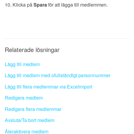
10. Klicka på
Spara
för att lägga till medlemmen.
Relaterade lösningar
Lägg till medlem
Lägg till medlem med ofullständigt personnummer
Lägg till flera medlemmar via Excelimport
Redigera medlem
Redigera flera medlemmar
Avsluta/Ta bort medlem
Återaktivera medlem