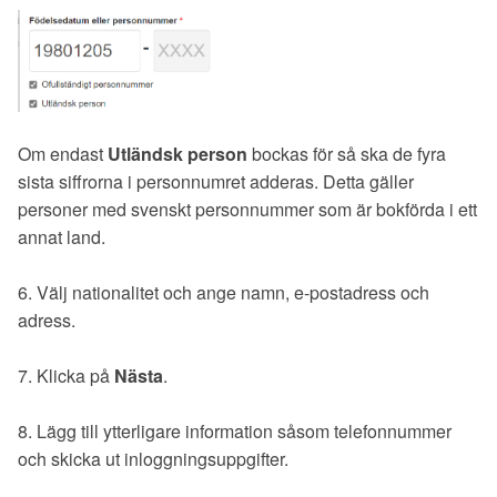
Om endast
Utländsk person
bockas för så ska de fyra
sista siffrorna i personnumret adderas. Detta gäller
personer med svenskt personnummer som är bokförda i ett
annat land.
6. Välj nationalitet och ange namn, e-postadress och
adress.
7. Klicka på
Nästa
.
8. Lägg till ytterligare information såsom telefonnummer
och skicka ut inloggningsuppgifter.