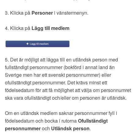
3. Klicka på
Personer
i vänstermenyn.
4. Klicka på
Lägg till medlem
5. Det är möjligt att lägga till en utländsk person med
fullständigt personnummer (bokförd i annat land än
Sverige men har ett svenskt personnummer) eller
ofullständigt personnummer. Det krävs minst ett
födelsedatum för att få möjlighet att välja om personnumret
ska vara ofullständigt och/eller om personen är utländsk.
Om en utländsk medlem saknar personnummer fyll i
födelsedatum och bocka i rutorna
Ofullständigt
personnummer
och
Utländsk person
.